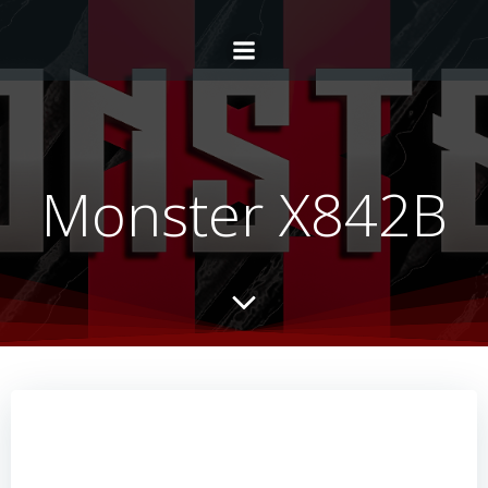
Monster X842B